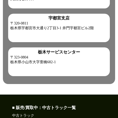
宇都宮支店
〒320-0811
栃木県宇都宮市大通り2丁目3-1 井門宇都宮ビル2階
栃木サービスセンター
〒323-0804
栃木県小山市大字萱橋682-1
■ 販売/買取中：中古トラック一覧
中古トラック