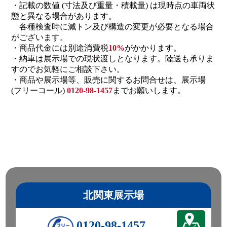
・記載の数値 (寸法及び重量・積載量) は現時点の車両状
態と異なる場合があります。
各種検査時に減トン及び構造の変更が必要となる場合
がございます。
・商品代金には別途消費税
10%
がかかります。
・納車は展示場での現状渡しとなります。陸送も承りま
すのでお気軽にご相談下さい。
・商品や展示場等、販売に関するお問合せは、展示場
(フリーコール)
0120-98-1457
までお願いします。
北関東展示場
0120-98-1457