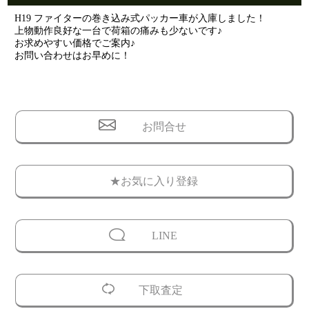
H19 ファイターの巻き込み式パッカー車が入庫しました！
上物動作良好な一台で荷箱の痛みも少ないです♪
お求めやすい価格でご案内♪
お問い合わせはお早めに！
お問合せ
★お気に入り登録
LINE
下取査定