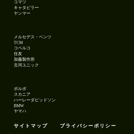
コマツ
キャタピラー
ヤンマー
メルセデス・ベンツ
TCM
コベルコ
住友
加藤製作所
古河ユニック
ボルボ
スカニア
ハーレーダビッドソン
BMW
ヤマハ
サイトマップ
プライバシーポリシー