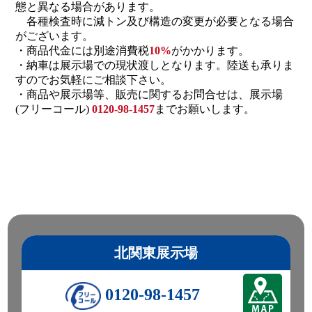
態と異なる場合があります。
各種検査時に減トン及び構造の変更が必要となる場合
がございます。
・商品代金には別途消費税
10%
がかかります。
・納車は展示場での現状渡しとなります。陸送も承りま
すのでお気軽にご相談下さい。
・商品や展示場等、販売に関するお問合せは、展示場
(フリーコール)
0120-98-1457
までお願いします。
北関東展示場
0120-98-1457