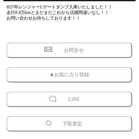
H27年レンジャーLゲートダンプ入庫いたしました！！
走行8.8万kmとまだまだこれから活躍間違いなし！！
お問い合わせお待ちしております！！
お問合せ
★お気に入り登録
LINE
下取査定