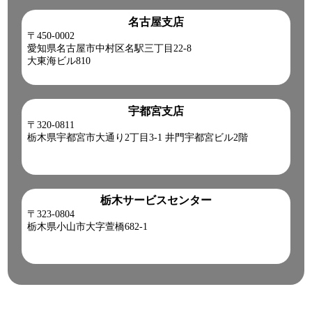
名古屋支店
〒450-0002
愛知県名古屋市中村区名駅三丁目22-8
大東海ビル810
宇都宮支店
〒320-0811
栃木県宇都宮市大通り2丁目3-1 井門宇都宮ビル2階
栃木サービスセンター
〒323-0804
栃木県小山市大字萱橋682-1