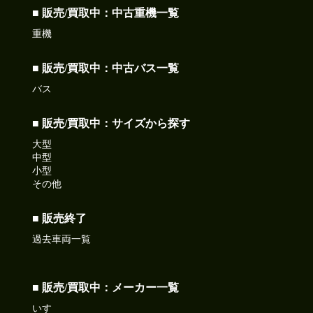
■ 販売/買取中：中古重機一覧
重機
■ 販売/買取中：中古バス一覧
バス
■ 販売/買取中：サイズから探す
大型
中型
小型
その他
■ 販売終了
過去車両一覧
■ 販売/買取中：メーカー一覧
いすゞ