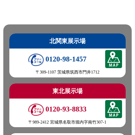
北関東展示場
0120-98-1457
〒309-1107 茨城県筑西市門井1712
東北展示場
0120-93-8833
〒989-2412 宮城県名取市堀内字南竹307-1