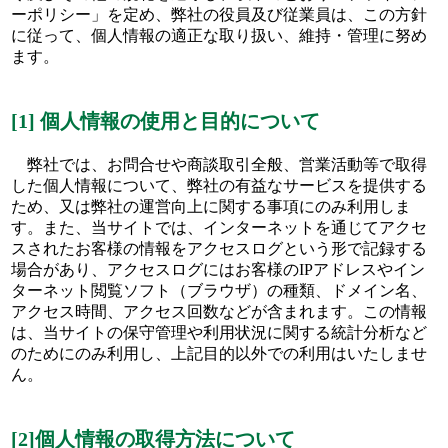
ーポリシー」を定め、弊社の役員及び従業員は、この方針
に従って、個人情報の適正な取り扱い、維持・管理に努め
ます。
[1] 個人情報の使用と目的について
弊社では、お問合せや商談取引全般、営業活動等で取得
した個人情報について、弊社の有益なサービスを提供する
ため、又は弊社の運営向上に関する事項にのみ利用しま
す。また、当サイトでは、インターネットを通じてアクセ
スされたお客様の情報をアクセスログという形で記録する
場合があり、アクセスログにはお客様のIPアドレスやイン
ターネット閲覧ソフト（ブラウザ）の種類、ドメイン名、
アクセス時間、アクセス回数などが含まれます。この情報
は、当サイトの保守管理や利用状況に関する統計分析など
のためにのみ利用し、上記目的以外での利用はいたしませ
ん。
[2]個人情報の取得方法について