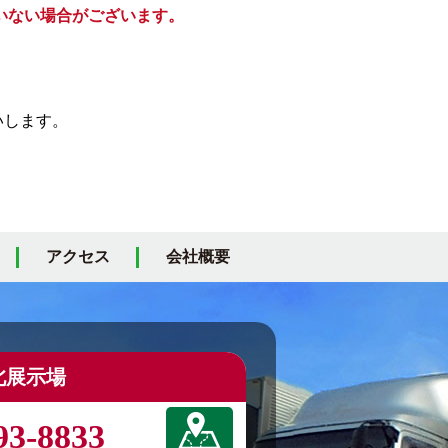
いない場合がございます。
いします。
アクセス
会社概要
北展示場
93-8833