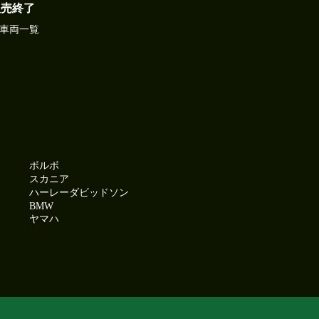
販売終了
車両一覧
ボルボ
スカニア
ハーレーダビッドソン
BMW
ヤマハ