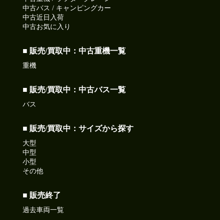
中古バス / キャンピングカー
中古近日入荷
中古お気に入り
■ 販売/買取中：中古重機一覧
重機
■ 販売/買取中：中古バス一覧
バス
■ 販売/買取中：サイズから探す
大型
中型
小型
その他
■ 販売終了
過去車両一覧