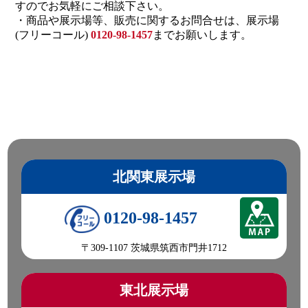
すのでお気軽にご相談下さい。
・商品や展示場等、販売に関するお問合せは、展示場
(フリーコール)
0120-98-1457
までお願いします。
北関東展示場
0120-98-1457
〒309-1107 茨城県筑西市門井1712
東北展示場