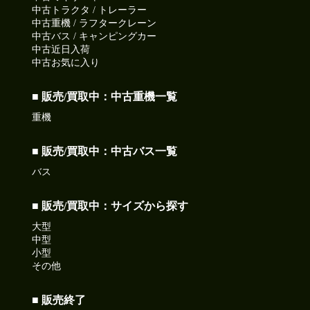
中古トラクタ / トレーラー
中古重機 / ラフタークレーン
中古バス / キャンピングカー
中古近日入荷
中古お気に入り
■ 販売/買取中：中古重機一覧
重機
■ 販売/買取中：中古バス一覧
バス
■ 販売/買取中：サイズから探す
大型
中型
小型
その他
■ 販売終了