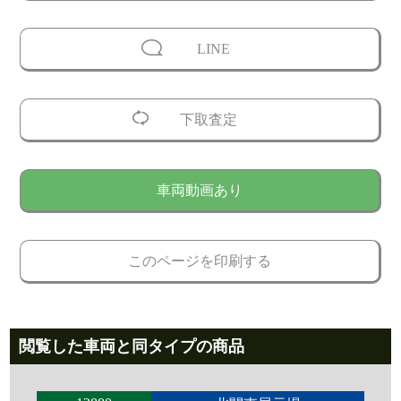
LINE
下取査定
車両動画あり
このページを印刷する
閲覧した車両と同タイプの商品