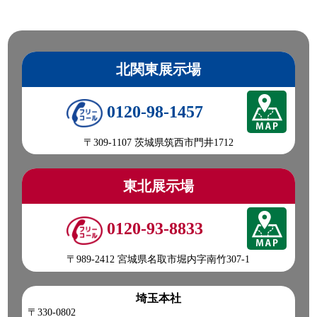
北関東展示場
0120-98-1457
〒309-1107 茨城県筑西市門井1712
東北展示場
0120-93-8833
〒989-2412 宮城県名取市堀内字南竹307-1
埼玉本社
〒330-0802