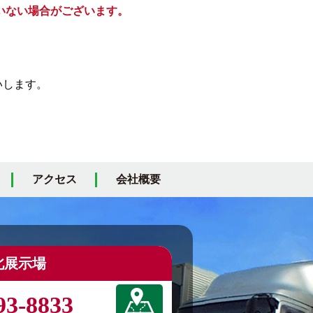
いない場合がございます。
いします。
アクセス
会社概要
北展示場
93-8833