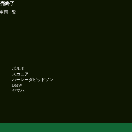
販売終了
車両一覧
ボルボ
スカニア
ハーレーダビッドソン
BMW
ヤマハ