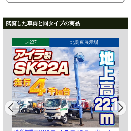
閲覧した車両と同タイプの商品
14237
北関東展示場