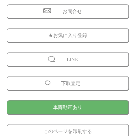
お問合せ
★お気に入り登録
LINE
下取査定
車両動画あり
このページを印刷する