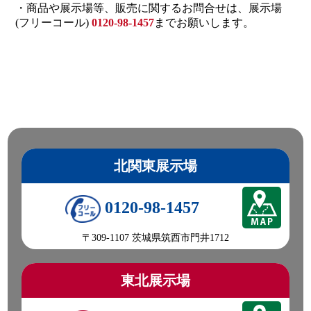
・商品や展示場等、販売に関するお問合せは、展示場
(フリーコール)
0120-98-1457
までお願いします。
北関東展示場
0120-98-1457
〒309-1107 茨城県筑西市門井1712
東北展示場