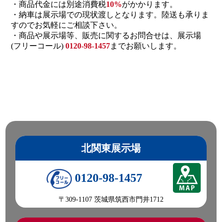
・商品代金には別途消費税
10%
がかかります。
・納車は展示場での現状渡しとなります。陸送も承りま
すのでお気軽にご相談下さい。
・商品や展示場等、販売に関するお問合せは、展示場
(フリーコール)
0120-98-1457
までお願いします。
北関東展示場
0120-98-1457
〒309-1107 茨城県筑西市門井1712