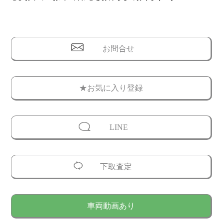
お問合せ
★お気に入り登録
LINE
下取査定
車両動画あり