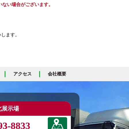
いない場合がございます。
いします。
アクセス
会社概要
北展示場
93-8833