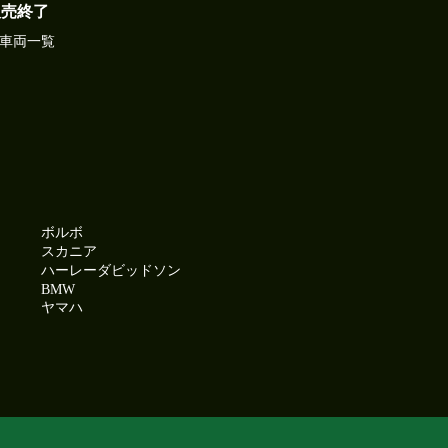
販売終了
車両一覧
ボルボ
スカニア
ハーレーダビッドソン
BMW
ヤマハ