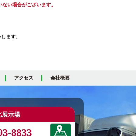
いない場合がございます。
いします。
アクセス
会社概要
北展示場
93-8833