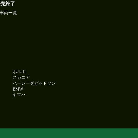
販売終了
車両一覧
ボルボ
スカニア
ハーレーダビッドソン
BMW
ヤマハ