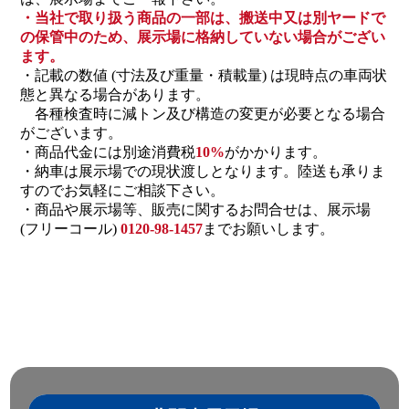
・当社で取り扱う商品の一部は、搬送中又は別ヤードで
の保管中のため、展示場に格納していない場合がござい
ます。
・記載の数値 (寸法及び重量・積載量) は現時点の車両状
態と異なる場合があります。
各種検査時に減トン及び構造の変更が必要となる場合
がございます。
・商品代金には別途消費税
10%
がかかります。
・納車は展示場での現状渡しとなります。陸送も承りま
すのでお気軽にご相談下さい。
・商品や展示場等、販売に関するお問合せは、展示場
(フリーコール)
0120-98-1457
までお願いします。