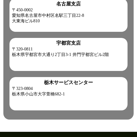
名古屋支店
〒450-0002
愛知県名古屋市中村区名駅三丁目22-8
大東海ビル810
宇都宮支店
〒320-0811
栃木県宇都宮市大通り2丁目3-1 井門宇都宮ビル2階
栃木サービスセンター
〒323-0804
栃木県小山市大字萱橋682-1