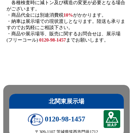
各種検査時に減トン及び構造の変更が必要となる場合
がございます。
・商品代金には別途消費税
10%
がかかります。
・納車は展示場での現状渡しとなります。陸送も承りま
すのでお気軽にご相談下さい。
・商品や展示場等、販売に関するお問合せは、展示場
(フリーコール)
0120-98-1457
までお願いします。
北関東展示場
0120-98-1457
〒309-1107 茨城県筑西市門井1712