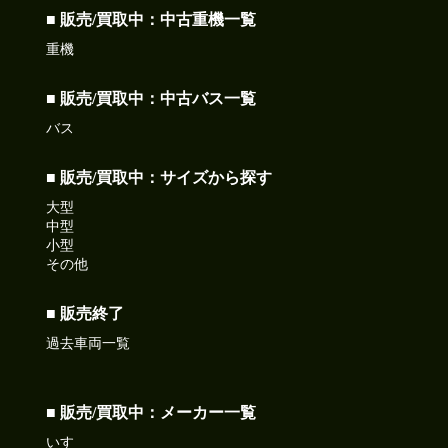
■ 販売/買取中：中古重機一覧
重機
■ 販売/買取中：中古バス一覧
バス
■ 販売/買取中：サイズから探す
大型
中型
小型
その他
■ 販売終了
過去車両一覧
■ 販売/買取中：メーカー一覧
いすゞ