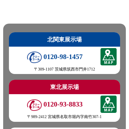
北関東展示場
0120-98-1457
〒309-1107 茨城県筑西市門井1712
東北展示場
0120-93-8833
〒989-2412 宮城県名取市堀内字南竹307-1