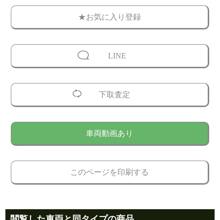
★お気に入り登録
LINE
下取査定
車両動画あり
このページを印刷する
閲覧した車両と同タイプの商品