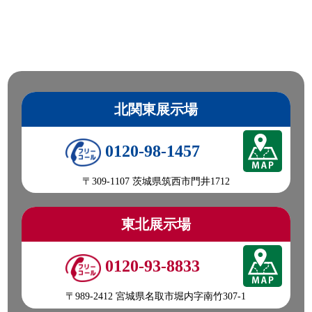
北関東展示場
0120-98-1457
〒309-1107 茨城県筑西市門井1712
東北展示場
0120-93-8833
〒989-2412 宮城県名取市堀内字南竹307-1