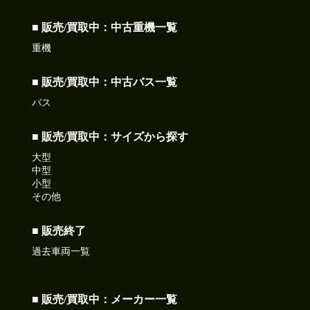
■ 販売/買取中：中古重機一覧
重機
■ 販売/買取中：中古バス一覧
バス
■ 販売/買取中：サイズから探す
大型
中型
小型
その他
■ 販売終了
過去車両一覧
■ 販売/買取中：メーカー一覧