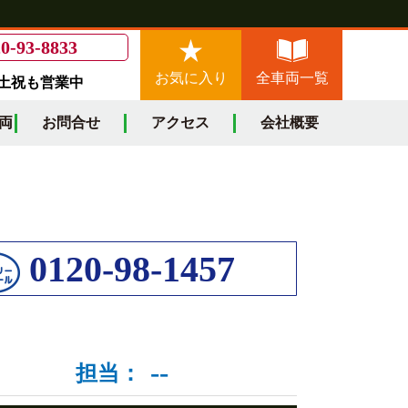
0-93-8833
お気に入り
全車両一覧
/土祝も営業中
両
お問合せ
アクセス
会社概要
0120-98-1457
--
担当：