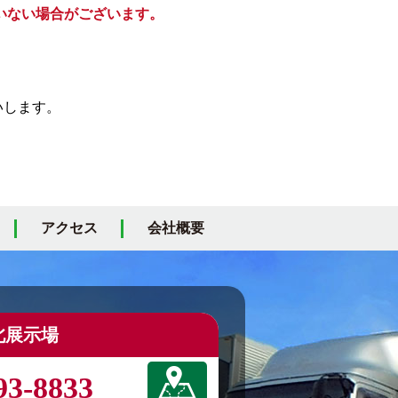
いない場合がございます。
いします。
アクセス
会社概要
北展示場
93-8833