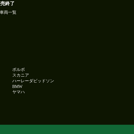
販売終了
車両一覧
ボルボ
スカニア
ハーレーダビッドソン
BMW
ヤマハ