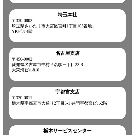
埼玉本社
〒330-0802
埼玉県さいたま市大宮区宮町1丁目103番地1
YKビル4階
名古屋支店
〒450-0002
愛知県名古屋市中村区名駅三丁目22-8
大東海ビル810
宇都宮支店
〒320-0811
栃木県宇都宮市大通り2丁目3-1 井門宇都宮ビル2階
栃木サービスセンター