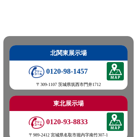
北関東展示場
0120-98-1457
〒309-1107 茨城県筑西市門井1712
東北展示場
0120-93-8833
〒989-2412 宮城県名取市堀内字南竹307-1