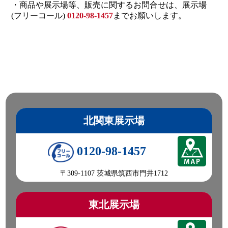
・商品や展示場等、販売に関するお問合せは、展示場
(フリーコール)
0120-98-1457
までお願いします。
北関東展示場
0120-98-1457
〒309-1107 茨城県筑西市門井1712
東北展示場