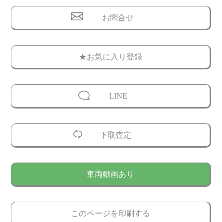
お問合せ
★お気に入り登録
LINE
下取査定
車両動画あり
このページを印刷する