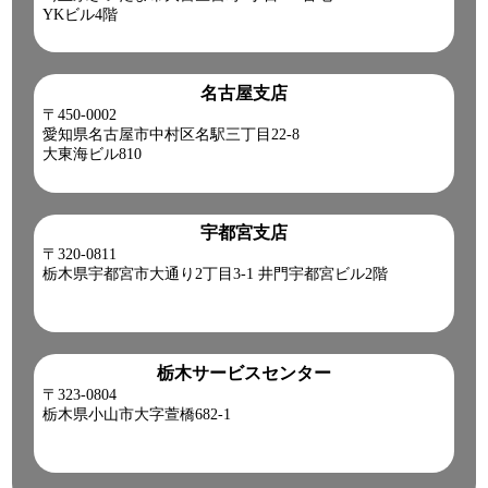
YKビル4階
名古屋支店
〒450-0002
愛知県名古屋市中村区名駅三丁目22-8
大東海ビル810
宇都宮支店
〒320-0811
栃木県宇都宮市大通り2丁目3-1 井門宇都宮ビル2階
栃木サービスセンター
〒323-0804
栃木県小山市大字萱橋682-1