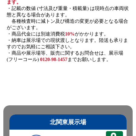
ます。
・記載の数値 (寸法及び重量・積載量) は現時点の車両状
態と異なる場合があります。
各種検査時に減トン及び構造の変更が必要となる場合
がございます。
・商品代金には別途消費税
10%
がかかります。
・納車は展示場での現状渡しとなります。陸送も承りま
すのでお気軽にご相談下さい。
・商品や展示場等、販売に関するお問合せは、展示場
(フリーコール)
0120-98-1457
までお願いします。
北関東展示場