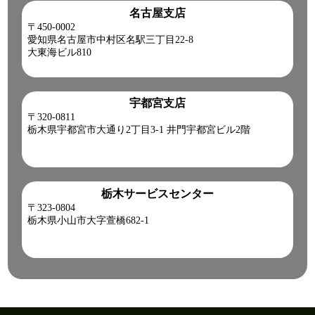
名古屋支店
〒450-0002
愛知県名古屋市中村区名駅三丁目22-8
大東海ビル810
宇都宮支店
〒320-0811
栃木県宇都宮市大通り2丁目3-1 井門宇都宮ビル2階
栃木サービスセンター
〒323-0804
栃木県小山市大字萱橋682-1