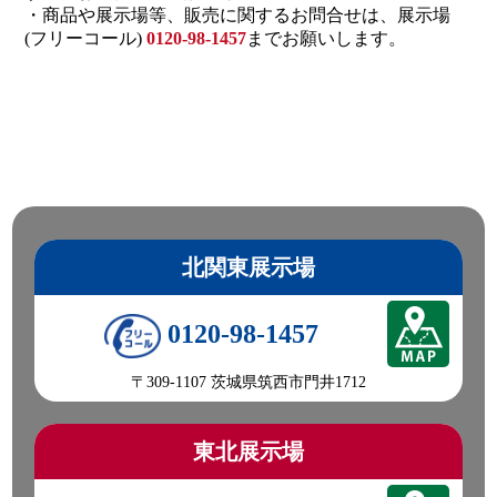
・商品や展示場等、販売に関するお問合せは、展示場
(フリーコール)
0120-98-1457
までお願いします。
北関東展示場
0120-98-1457
〒309-1107 茨城県筑西市門井1712
東北展示場