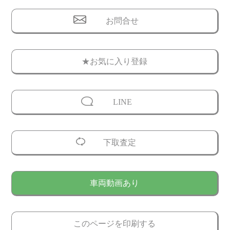
お問合せ
★お気に入り登録
LINE
下取査定
車両動画あり
このページを印刷する