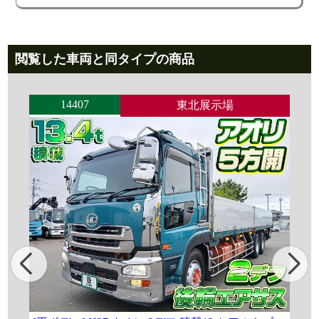
閲覧した車両と同タイプの商品
14407
東北展示場