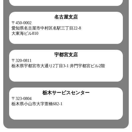
名古屋支店
〒450-0002
愛知県名古屋市中村区名駅三丁目22-8
大東海ビル810
宇都宮支店
〒320-0811
栃木県宇都宮市大通り2丁目3-1 井門宇都宮ビル2階
栃木サービスセンター
〒323-0804
栃木県小山市大字萱橋682-1