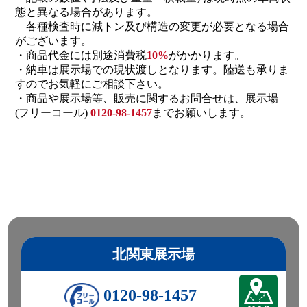
態と異なる場合があります。
各種検査時に減トン及び構造の変更が必要となる場合
がございます。
・商品代金には別途消費税
10%
がかかります。
・納車は展示場での現状渡しとなります。陸送も承りま
すのでお気軽にご相談下さい。
・商品や展示場等、販売に関するお問合せは、展示場
(フリーコール)
0120-98-1457
までお願いします。
北関東展示場
0120-98-1457