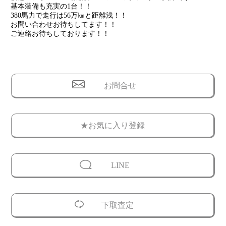
基本装備も充実の1台！！
380馬力で走行は56万㎞と距離浅！！
お問い合わせお待ちしてます！！
ご連絡お待ちしております！！
お問合せ
★お気に入り登録
LINE
下取査定