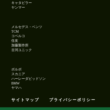
キャタピラー
ヤンマー
メルセデス・ベンツ
TCM
コベルコ
住友
加藤製作所
古河ユニック
ボルボ
スカニア
ハーレーダビッドソン
BMW
ヤマハ
サイトマップ
プライバシーポリシー