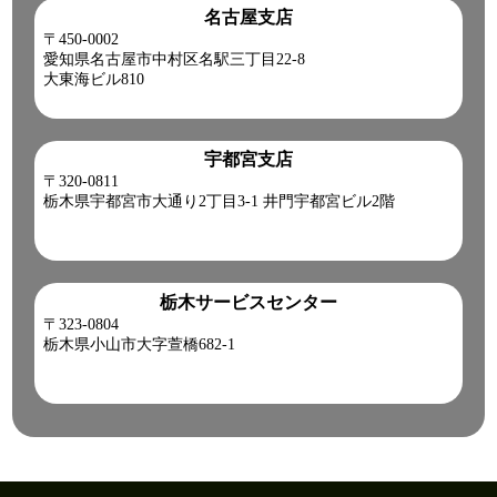
名古屋支店
〒450-0002
愛知県名古屋市中村区名駅三丁目22-8
大東海ビル810
宇都宮支店
〒320-0811
栃木県宇都宮市大通り2丁目3-1 井門宇都宮ビル2階
栃木サービスセンター
〒323-0804
栃木県小山市大字萱橋682-1