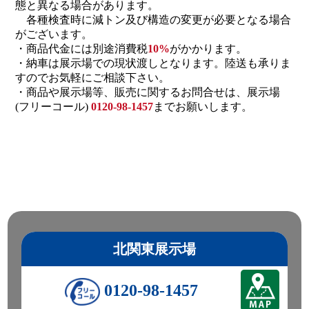
態と異なる場合があります。
各種検査時に減トン及び構造の変更が必要となる場合
がございます。
・商品代金には別途消費税
10%
がかかります。
・納車は展示場での現状渡しとなります。陸送も承りま
すのでお気軽にご相談下さい。
・商品や展示場等、販売に関するお問合せは、展示場
(フリーコール)
0120-98-1457
までお願いします。
北関東展示場
0120-98-1457