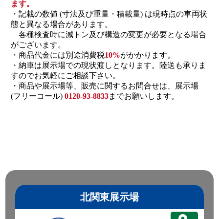
ます。
・記載の数値 (寸法及び重量・積載量) は現時点の車両状
態と異なる場合があります。
各種検査時に減トン及び構造の変更が必要となる場合
がございます。
・商品代金には別途消費税
10%
がかかります。
・納車は展示場での現状渡しとなります。陸送も承りま
すのでお気軽にご相談下さい。
・商品や展示場等、販売に関するお問合せは、展示場
(フリーコール)
0120-93-8833
までお願いします。
北関東展示場