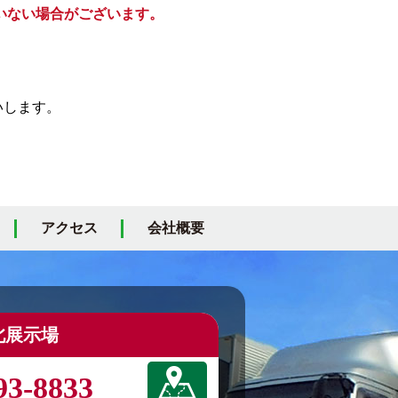
いない場合がございます。
いします。
アクセス
会社概要
北展示場
93-8833