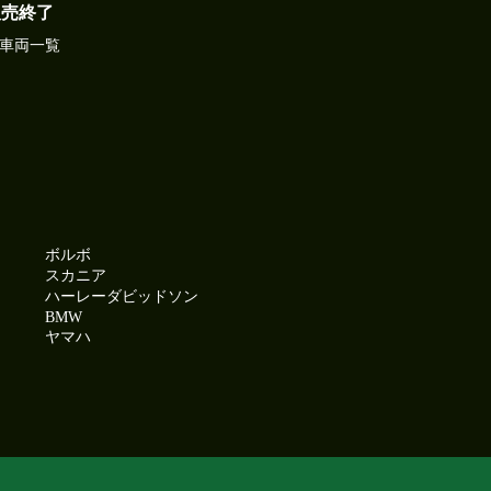
販売終了
車両一覧
ボルボ
スカニア
ハーレーダビッドソン
BMW
ヤマハ