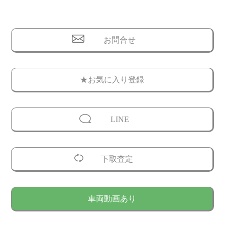
お問合せ
★お気に入り登録
LINE
下取査定
車両動画あり