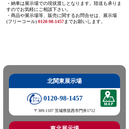
・納車は展示場での現状渡しとなります。陸送も承りま
すのでお気軽にご相談下さい。
・商品や展示場等、販売に関するお問合せは、展示場
(フリーコール)
0120-98-1457
までお願いします。
北関東展示場
0120-98-1457
〒309-1107 茨城県筑西市門井1712
東北展示場