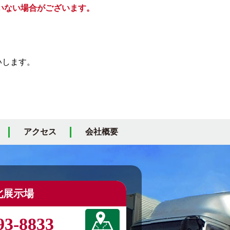
いない場合がございます。
いします。
アクセス
会社概要
北展示場
93-8833