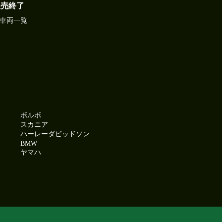
販売終了
車両一覧
ボルボ
スカニア
ハーレーダビッドソン
BMW
ヤマハ