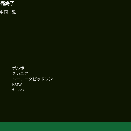
販売終了
車両一覧
ボルボ
スカニア
ハーレーダビッドソン
BMW
ヤマハ