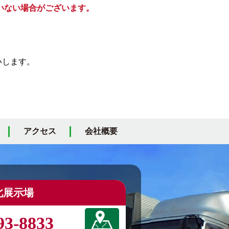
いない場合がございます。
いします。
アクセス
会社概要
北展示場
93-8833