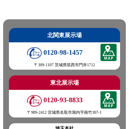
北関東展示場
0120-98-1457
〒309-1107 茨城県筑西市門井1712
東北展示場
0120-93-8833
〒989-2412 宮城県名取市堀内字南竹307-1
埼玉本社