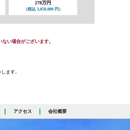
278万円
218万円
（税込 3,058,000 円）
（税込 2,398,000 
いない場合がございます。
いします。
アクセス
会社概要