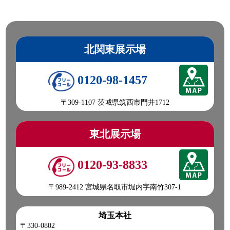
北関東展示場
0120-98-1457
〒309-1107 茨城県筑西市門井1712
東北展示場
0120-93-8833
〒989-2412 宮城県名取市堀内字南竹307-1
埼玉本社
〒330-0802