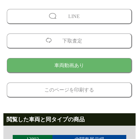
LINE
下取査定
車両動画あり
このページを印刷する
閲覧した車両と同タイプの商品