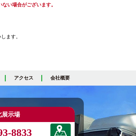
いない場合がございます。
いします。
アクセス
会社概要
北展示場
93-8833