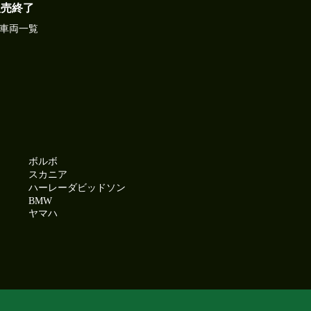
販売終了
車両一覧
ボルボ
スカニア
ハーレーダビッドソン
BMW
ヤマハ