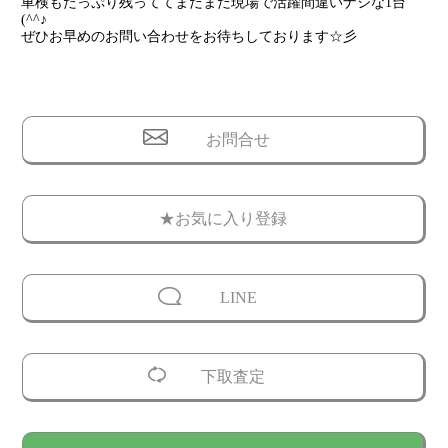
車検もたっぷり残っててまだまだ現場で活躍間違いナシな1台
(^^♪
ぜひお早めのお問い合わせをお待ちしております☆彡
お問合せ
★お気に入り登録
LINE
下取査定