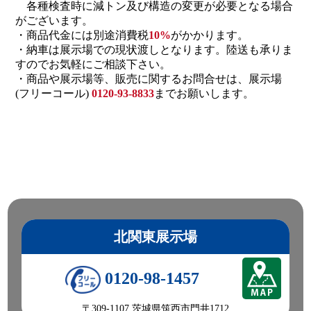
各種検査時に減トン及び構造の変更が必要となる場合
がございます。
・商品代金には別途消費税
10%
がかかります。
・納車は展示場での現状渡しとなります。陸送も承りま
すのでお気軽にご相談下さい。
・商品や展示場等、販売に関するお問合せは、展示場
(フリーコール)
0120-93-8833
までお願いします。
北関東展示場
0120-98-1457
〒309-1107 茨城県筑西市門井1712