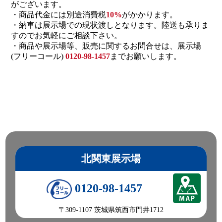
がございます。
・商品代金には別途消費税
10%
がかかります。
・納車は展示場での現状渡しとなります。陸送も承りま
すのでお気軽にご相談下さい。
・商品や展示場等、販売に関するお問合せは、展示場
(フリーコール)
0120-98-1457
までお願いします。
北関東展示場
0120-98-1457
〒309-1107 茨城県筑西市門井1712