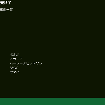
販売終了
車両一覧
ボルボ
スカニア
ハーレーダビッドソン
BMW
ヤマハ