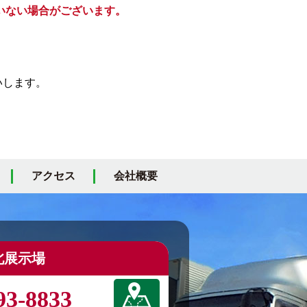
いない場合がございます。
いします。
アクセス
会社概要
北展示場
93-8833