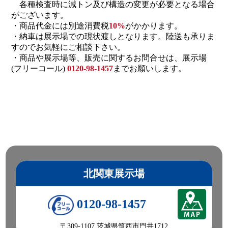
各種検査時に減トン及び構造の変更が必要となる場合
がございます。
・商品代金には別途消費税
10%
がかかります。
・納車は展示場での現状渡しとなります。陸送も承りま
すのでお気軽にご相談下さい。
・商品や展示場等、販売に関するお問合せは、展示場
(フリーコール)
0120-98-1457
までお願いします。
北関東展示場
0120-98-1457
〒309-1107 茨城県筑西市門井1712