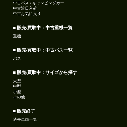
中古バス / キャンピングカー
中古近日入荷
中古お気に入り
■ 販売/買取中：中古重機一覧
重機
■ 販売/買取中：中古バス一覧
バス
■ 販売/買取中：サイズから探す
大型
中型
小型
その他
■ 販売終了
過去車両一覧