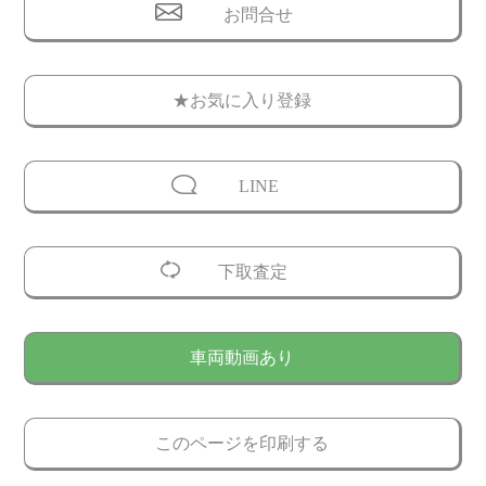
お問合せ
★お気に入り登録
LINE
下取査定
車両動画あり
このページを印刷する