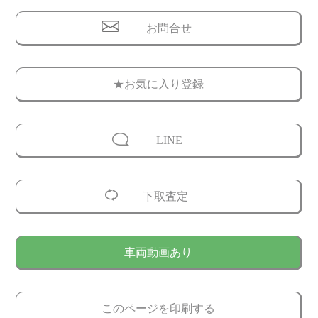
お問合せ
★お気に入り登録
LINE
下取査定
車両動画あり
このページを印刷する