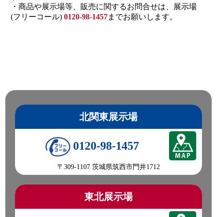
・商品や展示場等、販売に関するお問合せは、展示場
(フリーコール)
0120-98-1457
までお願いします。
北関東展示場
0120-98-1457
〒309-1107 茨城県筑西市門井1712
東北展示場