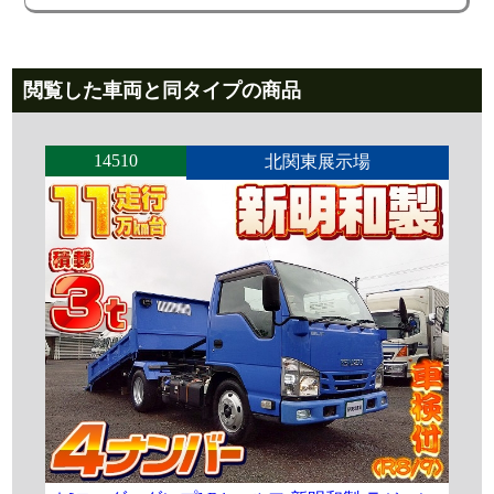
閲覧した車両と同タイプの商品
14510
北関東展示場