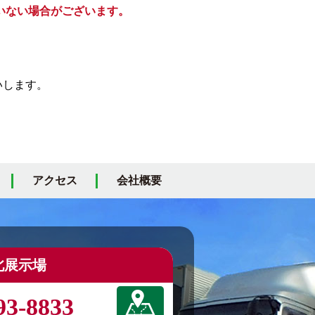
いない場合がございます。
いします。
アクセス
会社概要
北展示場
93-8833