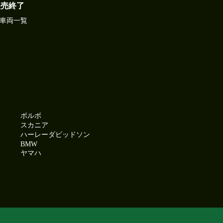
販売終了
車両一覧
ボルボ
スカニア
ハーレーダビッドソン
BMW
ヤマハ