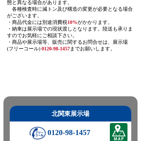
態と異なる場合があります。
各種検査時に減トン及び構造の変更が必要となる場合
がございます。
・商品代金には別途消費税
10%
がかかります。
・納車は展示場での現状渡しとなります。陸送も承りま
すのでお気軽にご相談下さい。
・商品や展示場等、販売に関するお問合せは、展示場
(フリーコール)
0120-98-1457
までお願いします。
北関東展示場
0120-98-1457