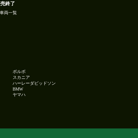
販売終了
車両一覧
ボルボ
スカニア
ハーレーダビッドソン
BMW
ヤマハ