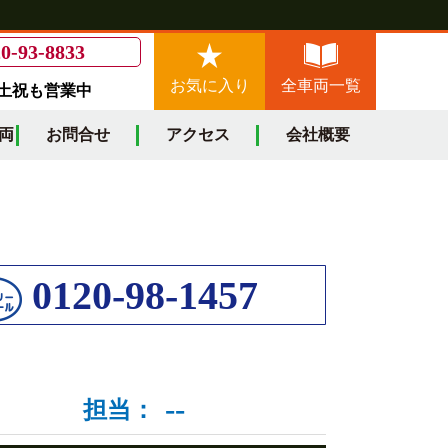
0-93-8833
お気に入り
全車両一覧
/土祝も営業中
両
お問合せ
アクセス
会社概要
0120-98-1457
--
担当：