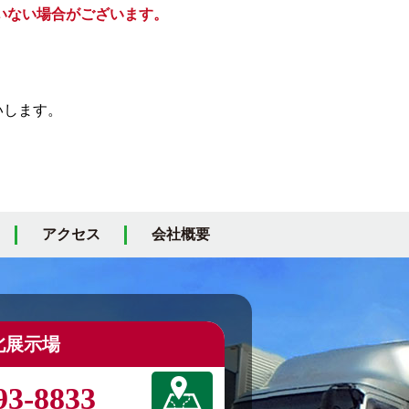
いない場合がございます。
いします。
アクセス
会社概要
北展示場
93-8833