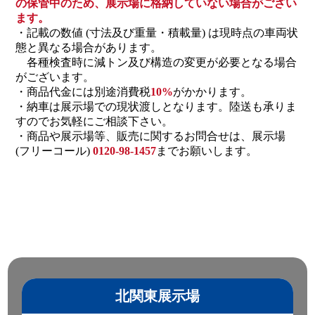
の保管中のため、展示場に格納していない場合がござい
ます。
・記載の数値 (寸法及び重量・積載量) は現時点の車両状
態と異なる場合があります。
各種検査時に減トン及び構造の変更が必要となる場合
がございます。
・商品代金には別途消費税
10%
がかかります。
・納車は展示場での現状渡しとなります。陸送も承りま
すのでお気軽にご相談下さい。
・商品や展示場等、販売に関するお問合せは、展示場
(フリーコール)
0120-98-1457
までお願いします。
北関東展示場