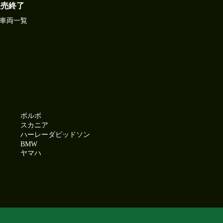
販売終了
車両一覧
ボルボ
スカニア
ハーレーダビッドソン
BMW
ヤマハ