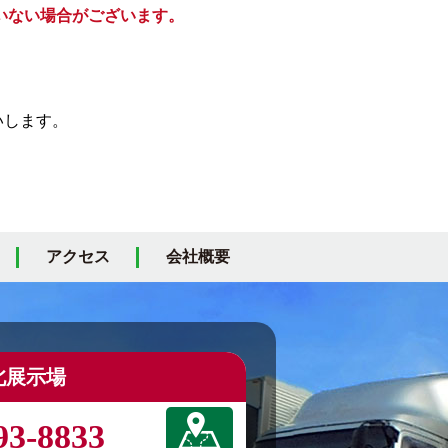
いない場合がございます。
いします。
アクセス
会社概要
北展示場
93-8833