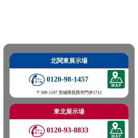
北関東展示場
0120-98-1457
〒309-1107 茨城県筑西市門井1712
東北展示場
0120-93-8833