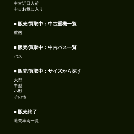
中古近日入荷
中古お気に入り
■ 販売/買取中：中古重機一覧
重機
■ 販売/買取中：中古バス一覧
バス
■ 販売/買取中：サイズから探す
大型
中型
小型
その他
■ 販売終了
過去車両一覧